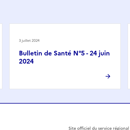
3 juillet 2024
Bulletin de Santé N°5 - 24 juin
2024
Site officiel du service régiona