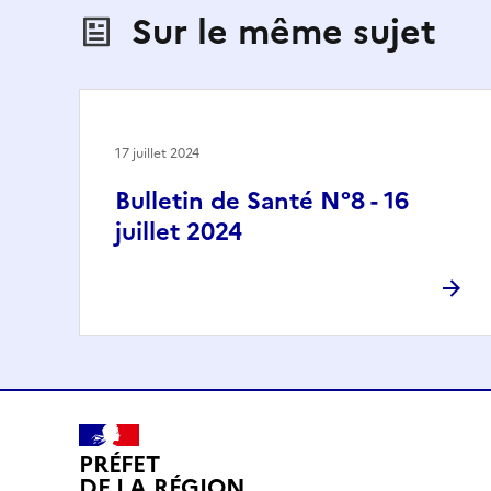
Sur le même sujet
17 juillet 2024
Bulletin de Santé N°8 - 16
juillet 2024
PRÉFET
DE LA RÉGION