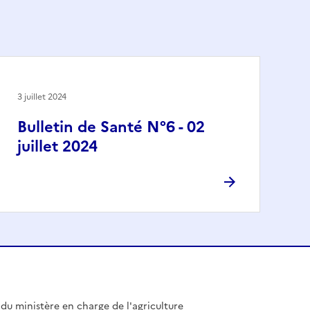
3 juillet 2024
Bulletin de Santé N°6 - 02
juillet 2024
l du ministère en charge de l'agriculture