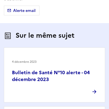
Alerte email
Sur le même sujet
4 décembre 2023
Bulletin de Santé N°10 alerte - 04
décembre 2023