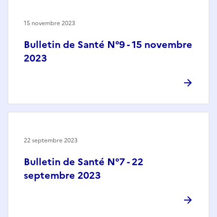
15 novembre 2023
Bulletin de Santé N°9 - 15 novembre
2023
22 septembre 2023
Bulletin de Santé N°7 - 22
septembre 2023