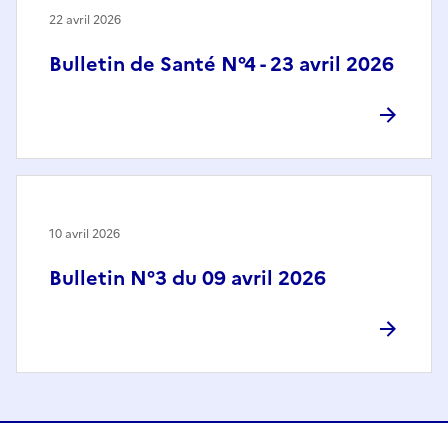
22 avril 2026
Bulletin de Santé N°4 - 23 avril 2026
10 avril 2026
Bulletin N°3 du 09 avril 2026