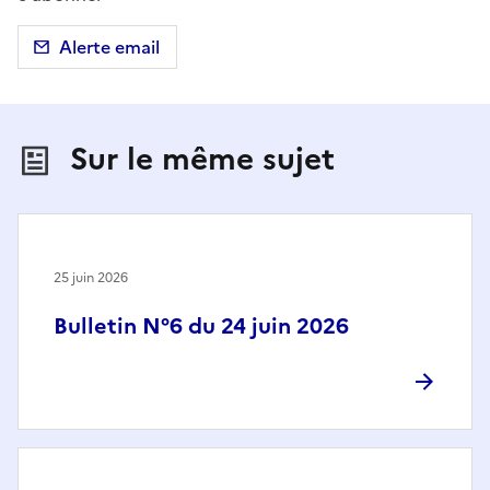
Alerte email
Sur le même sujet
25 juin 2026
Bulletin N°6 du 24 juin 2026