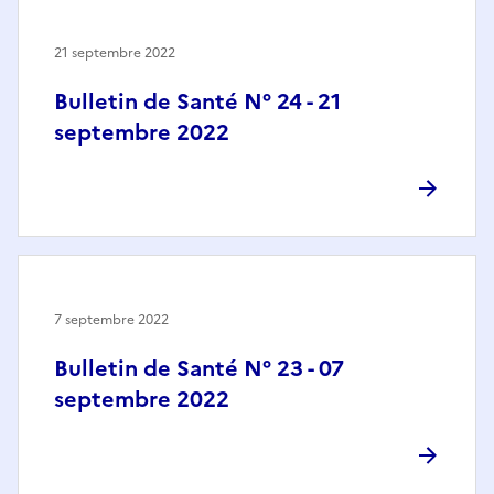
21 septembre 2022
Bulletin de Santé N° 24 - 21
septembre 2022
7 septembre 2022
Bulletin de Santé N° 23 - 07
septembre 2022