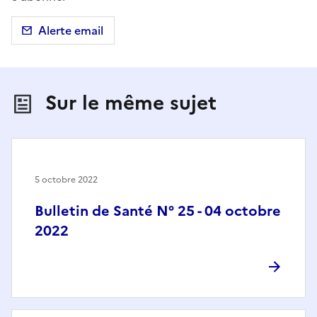
Alerte email
Sur le même sujet
5 octobre 2022
Bulletin de Santé N° 25 - 04 octobre
2022