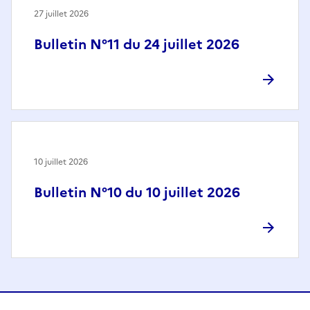
27 juillet 2026
Bulletin N°11 du 24 juillet 2026
10 juillet 2026
Bulletin N°10 du 10 juillet 2026