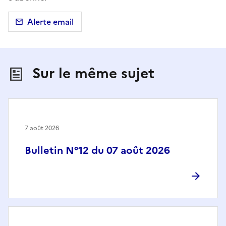
Alerte email
Sur le même sujet
7 août 2026
Bulletin N°12 du 07 août 2026