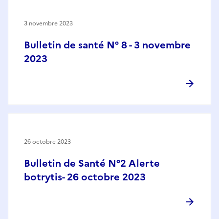
3 novembre 2023
Bulletin de santé N° 8 - 3 novembre
2023
26 octobre 2023
Bulletin de Santé N°2 Alerte
botrytis- 26 octobre 2023