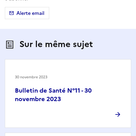
Alerte email
Sur le même sujet
30 novembre 2023
Bulletin de Santé N°11 - 30
novembre 2023