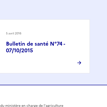
5 avril 2016
Bulletin de santé N°74 -
07/10/2015
l du ministère en charge de l'agriculture