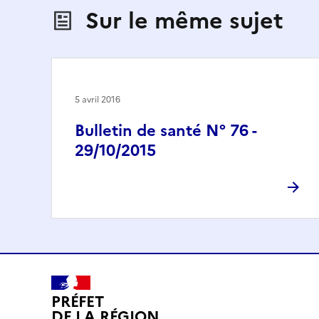
Sur le même sujet
5 avril 2016
Bulletin de santé N° 76 -
29/10/2015
PRÉFET
DE LA RÉGION