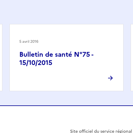
5 avril 2016
Bulletin de santé N°75 -
15/10/2015
Site officiel du service régiona