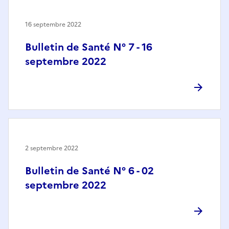
16 septembre 2022
Bulletin de Santé N° 7 - 16
septembre 2022
2 septembre 2022
Bulletin de Santé N° 6 - 02
septembre 2022