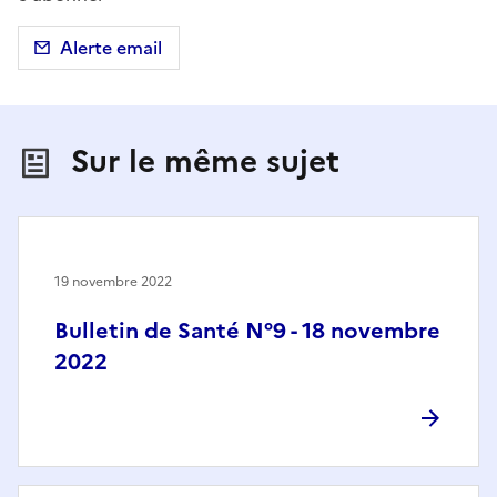
Alerte email
Sur le même sujet
19 novembre 2022
Bulletin de Santé N°9 - 18 novembre
2022