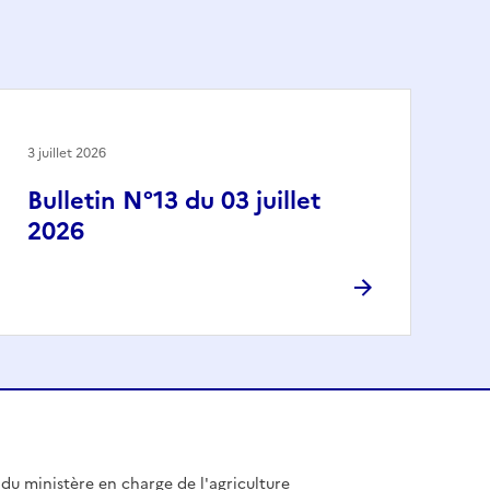
3 juillet 2026
Bulletin N°13 du 03 juillet
2026
l du ministère en charge de l'agriculture