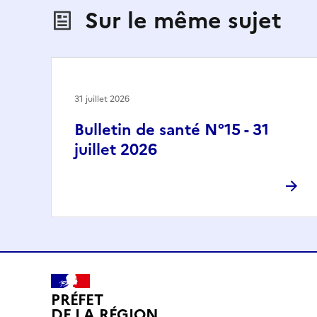
Sur le même sujet
31 juillet 2026
Bulletin de santé N°15 - 31
juillet 2026
PRÉFET
DE LA RÉGION