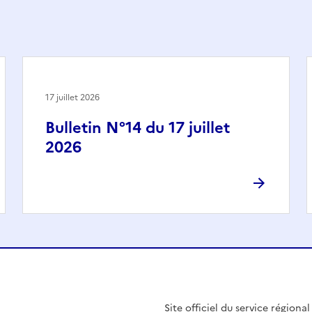
17 juillet 2026
Bulletin N°14 du 17 juillet
2026
Site officiel du service régiona