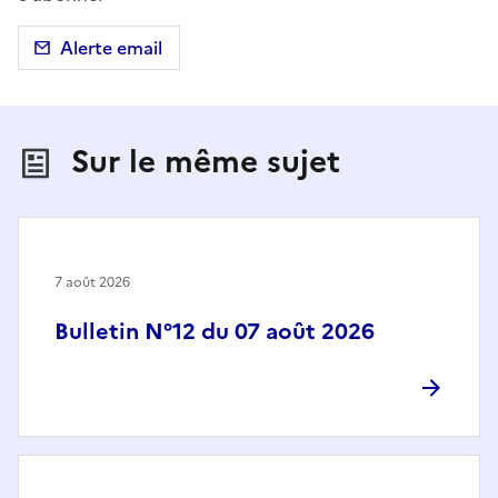
Alerte email
Sur le même sujet
7 août 2026
Bulletin N°12 du 07 août 2026