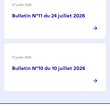
27 juillet 2026
Bulletin N°11 du 24 juillet 2026
10 juillet 2026
Bulletin N°10 du 10 juillet 2026