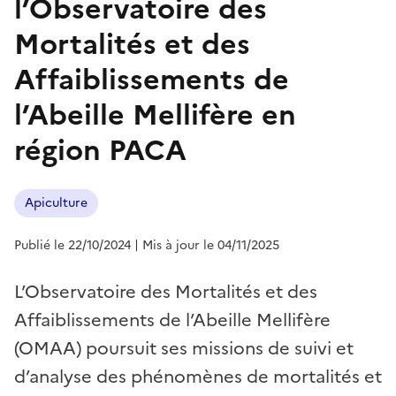
l’Observatoire des
Mortalités et des
Affaiblissements de
l’Abeille Mellifère en
région PACA
Apiculture
Publié le 22/10/2024
| Mis à jour le 04/11/2025
L’Observatoire des Mortalités et des
Affaiblissements de l’Abeille Mellifère
(OMAA) poursuit ses missions de suivi et
d’analyse des phénomènes de mortalités et