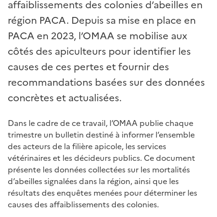
affaiblissements des colonies d’abeilles en
région PACA. Depuis sa mise en place en
PACA en 2023, l’OMAA se mobilise aux
côtés des apiculteurs pour identifier les
causes de ces pertes et fournir des
recommandations basées sur des données
concrètes et actualisées.
Dans le cadre de ce travail, l’OMAA publie chaque
trimestre un bulletin destiné à informer l’ensemble
des acteurs de la filière apicole, les services
vétérinaires et les décideurs publics. Ce document
présente les données collectées sur les mortalités
d’abeilles signalées dans la région, ainsi que les
résultats des enquêtes menées pour déterminer les
causes des affaiblissements des colonies.