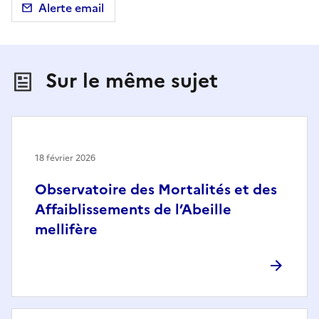
Alerte email
Sur le même sujet
18 février 2026
Observatoire des Mortalités et des
Affaiblissements de l’Abeille
mellifère