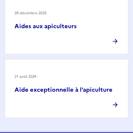
26 décembre 2025
Aides aux apiculteurs
21 août 2024
Aide exceptionnelle à l’apiculture