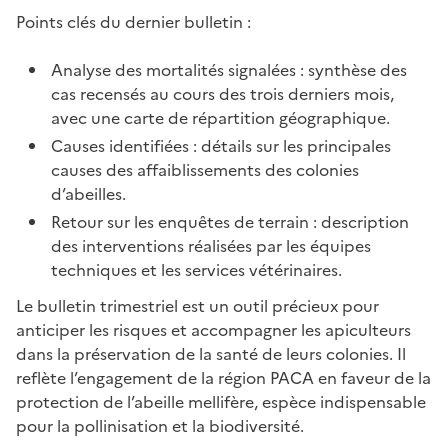
Points clés du dernier bulletin :
Analyse des mortalités signalées : synthèse des
cas recensés au cours des trois derniers mois,
avec une carte de répartition géographique.
Causes identifiées : détails sur les principales
causes des affaiblissements des colonies
d’abeilles.
Retour sur les enquêtes de terrain : description
des interventions réalisées par les équipes
techniques et les services vétérinaires.
Le bulletin trimestriel est un outil précieux pour
anticiper les risques et accompagner les apiculteurs
dans la préservation de la santé de leurs colonies. Il
reflète l’engagement de la région PACA en faveur de la
protection de l’abeille mellifère, espèce indispensable
pour la pollinisation et la biodiversité.