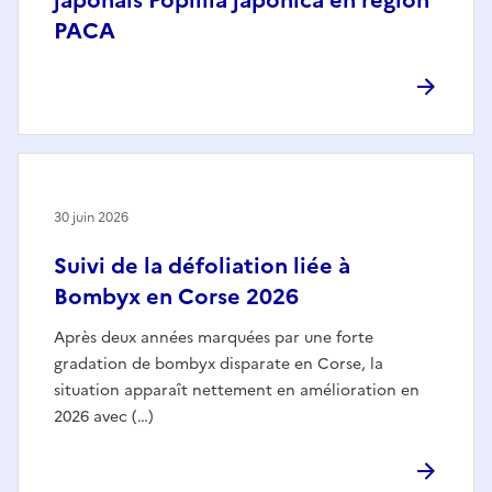
PACA
30 juin 2026
Suivi de la défoliation liée à
Bombyx en Corse 2026
Après deux années marquées par une forte
gradation de bombyx disparate en Corse, la
situation apparaît nettement en amélioration en
2026 avec (…)