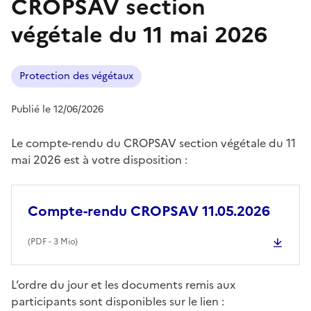
CROPSAV section
végétale du 11 mai 2026
Protection des végétaux
Publié le 12/06/2026
Le compte-rendu du CROPSAV section végétale du 11
mai 2026 est à votre disposition :
Compte-rendu CROPSAV 11.05.2026
(
PDF
- 3 Mio)
L’ordre du jour et les documents remis aux
participants sont disponibles sur le lien :