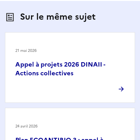
Sur le même sujet
21 mai 2026
Appel à projets 2026 DINAII -
Actions collectives
24 avril 2026
Plan ECOANTIBIO 3 : appel à