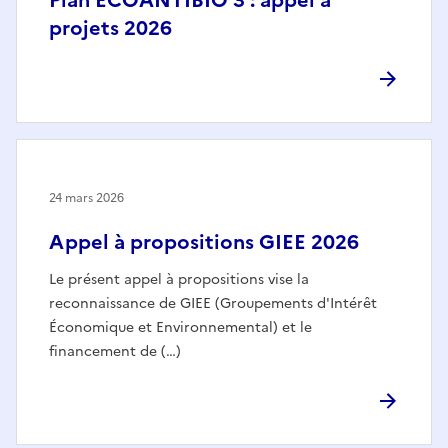
projets 2026
24 mars 2026
Appel à propositions GIEE 2026
Le présent appel à propositions vise la
reconnaissance de GIEE (Groupements d'Intérêt
Économique et Environnemental) et le
financement de (…)