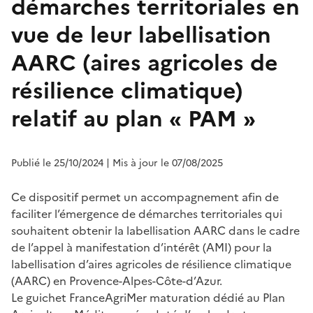
démarches territoriales en
vue de leur labellisation
AARC (aires agricoles de
résilience climatique)
relatif au plan « PAM »
Publié le 25/10/2024
| Mis à jour le 07/08/2025
Ce dispositif permet un accompagnement afin de
faciliter l’émergence de démarches territoriales qui
souhaitent obtenir la labellisation AARC dans le cadre
de l’appel à manifestation d’intérêt (AMI) pour la
labellisation d’aires agricoles de résilience climatique
(AARC) en Provence-Alpes-Côte-d’Azur.
Le guichet FranceAgriMer maturation dédié au Plan