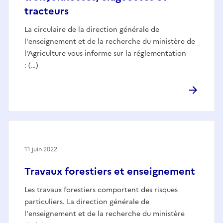
tracteurs
La circulaire de la direction générale de
l'enseignement et de la recherche du ministère de
l'Agriculture vous informe sur la réglementation
: (…)
11 juin 2022
Travaux forestiers et enseignement
Les travaux forestiers comportent des risques
particuliers. La direction générale de
l'enseignement et de la recherche du ministère