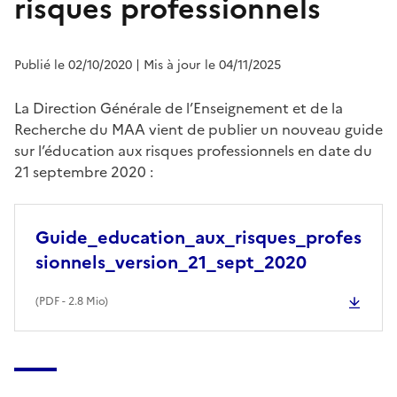
risques professionnels
Publié le 02/10/2020
| Mis à jour le 04/11/2025
La Direction Générale de l’Enseignement et de la
Recherche du MAA vient de publier un nouveau guide
sur l’éducation aux risques professionnels en date du
21 septembre 2020 :
Guide_education_aux_risques_profes
sionnels_version_21_sept_2020
(
PDF
- 2.8 Mio)