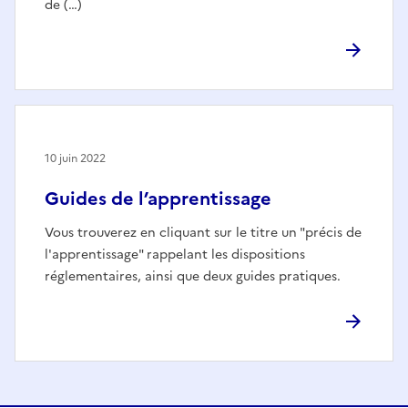
de (…)
10 juin 2022
Guides de l’apprentissage
Vous trouverez en cliquant sur le titre un "précis de
l'apprentissage" rappelant les dispositions
réglementaires, ainsi que deux guides pratiques.