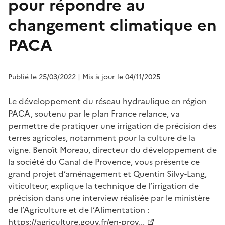
pour répondre au
changement climatique en
PACA
Publié le 25/03/2022
| Mis à jour le 04/11/2025
Le développement du réseau hydraulique en région
PACA, soutenu par le plan France relance, va
permettre de pratiquer une irrigation de précision des
terres agricoles, notamment pour la culture de la
vigne. Benoît Moreau, directeur du développement de
la société du Canal de Provence, vous présente ce
grand projet d’aménagement et Quentin Silvy-Lang,
viticulteur, explique la technique de l’irrigation de
précision dans une interview réalisée par le ministère
de l’Agriculture et de l’Alimentation :
https://agriculture.gouv.fr/en-prov...