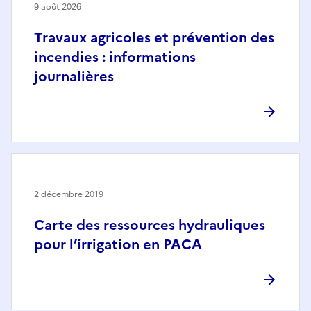
9 août 2026
Travaux agricoles et prévention des
incendies : informations
journalières
2 décembre 2019
Carte des ressources hydrauliques
pour l’irrigation en PACA