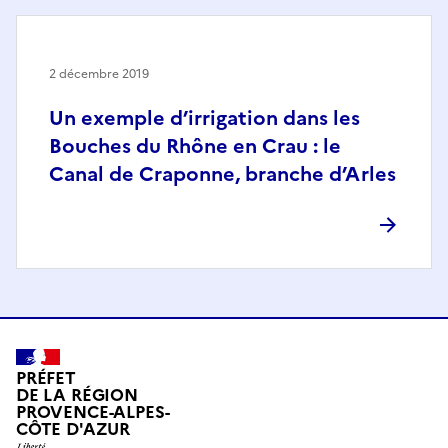
2 décembre 2019
Un exemple d’irrigation dans les
Bouches du Rhône en Crau : le
Canal de Craponne, branche d’Arles
PRÉFET
DE LA RÉGION
PROVENCE-ALPES-
CÔTE D'AZUR