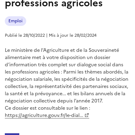
professions agricoles
Emploi
Publié le 28/10/2022
| Mis à jour le 28/02/2024
Le ministère de l’Agriculture et de la Souveraineté
alimentaire met à votre disposition un dossier
d’information très complet sur dialogue social dans
les professions agricoles : Parmi les thèmes abordés, la
négociation salariale, les spécificités de la négociation
collective, la représentativité des partenaires sociaux,
la santé et la prévoyance... et les bilans annuels de la
négociation collective depuis l’année 2017.
Ce dossier est consultable sur le lien :
https://agriculture.gouv.fr/le-dial...