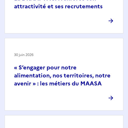
attractivité et ses recrutements
30 juin 2026
« S’engager pour notre
alimentation, nos territoires, notre
avenir » : les métiers du MAASA