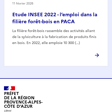
11 février 2026
Etude INSEE 2022 - l’emploi dans la
filière forêt-bois en PACA
La filière forêt-bois rassemble des activités allant
de la sylviculture à la fabrication de produits finis
en bois. En 2022, elle emploie 10 300 (…)
PRÉFET
DE LA RÉGION
PROVENCE-ALPES-
CÔTE D'AZUR