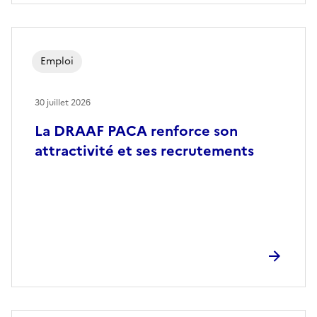
Emploi
30 juillet 2026
La DRAAF PACA renforce son
attractivité et ses recrutements