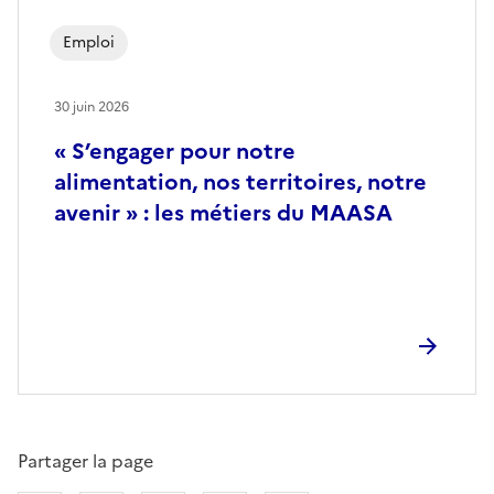
Emploi
30 juin 2026
« S’engager pour notre
alimentation, nos territoires, notre
avenir » : les métiers du MAASA
Partager la page