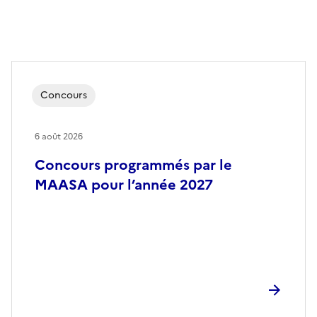
Concours
6 août 2026
Concours programmés par le
MAASA pour l’année 2027