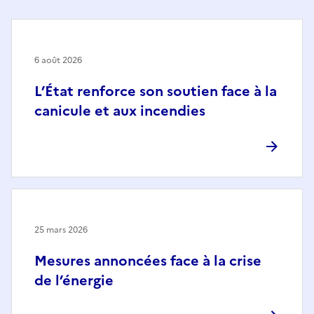
6 août 2026
L’État renforce son soutien face à la
canicule et aux incendies
25 mars 2026
Mesures annoncées face à la crise
de l’énergie