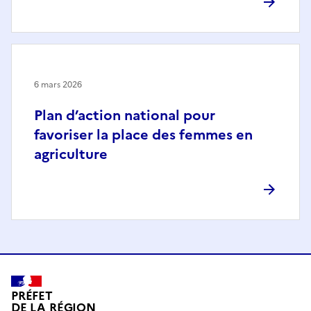
6 mars 2026
Plan d’action national pour
favoriser la place des femmes en
agriculture
PRÉFET
DE LA RÉGION