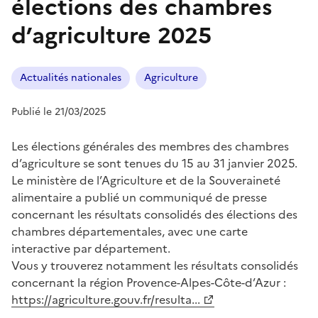
élections des chambres
d’agriculture 2025
Actualités nationales
Agriculture
Publié le 21/03/2025
Les élections générales des membres des chambres
d’agriculture se sont tenues du 15 au 31 janvier 2025.
Le ministère de l’Agriculture et de la Souveraineté
alimentaire a publié un communiqué de presse
concernant les résultats consolidés des élections des
chambres départementales, avec une carte
interactive par département.
Vous y trouverez notamment les résultats consolidés
concernant la région Provence-Alpes-Côte-d’Azur :
https://agriculture.gouv.fr/resulta...