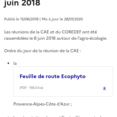
juin 2018
Publié le 15/06/2018
| Mis à jour le 28/01/2020
Les réunions de la CAE et du COREDEF ont été
rassemblées le 8 juin 2018 autour de l’agro-écologie.
Ordre du jour de la réunion de la CAE :
la
Feuille de route Ecophyto
(
PDF
- 193.3 kio)
Provence-Alpes-Côte d’Azur ;