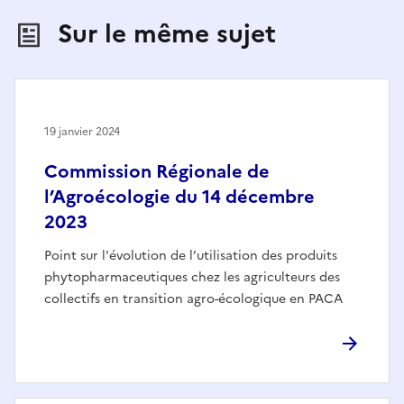
Sur le même sujet
19 janvier 2024
Commission Régionale de
l’Agroécologie du 14 décembre
2023
Point sur l'évolution de l’utilisation des produits
phytopharmaceutiques chez les agriculteurs des
collectifs en transition agro-écologique en PACA