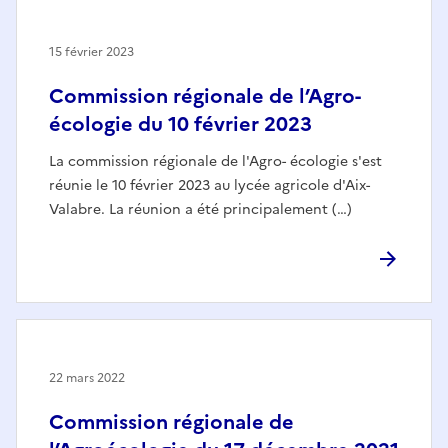
15 février 2023
Commission régionale de l’Agro-
écologie du 10 février 2023
La commission régionale de l'Agro- écologie s'est
réunie le 10 février 2023 au lycée agricole d'Aix-
Valabre. La réunion a été principalement (…)
22 mars 2022
Commission régionale de