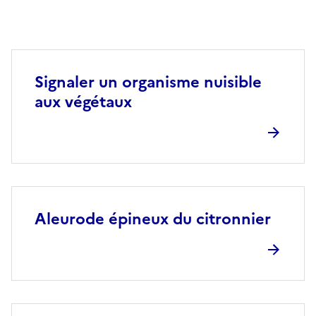
Signaler un organisme nuisible
aux végétaux
Aleurode épineux du citronnier