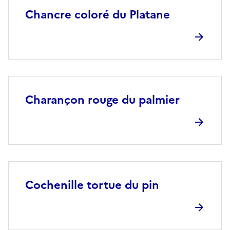
Chancre coloré du Platane
Charançon rouge du palmier
Cochenille tortue du pin