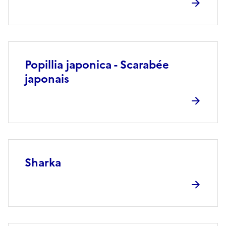
Popillia japonica - Scarabée
japonais
Sharka