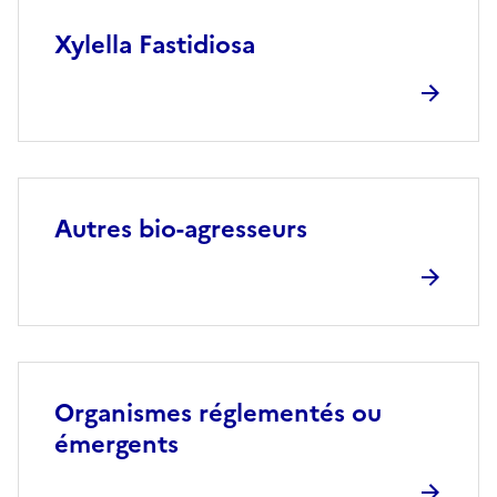
Xylella Fastidiosa
Autres bio-agresseurs
Organismes réglementés ou
émergents