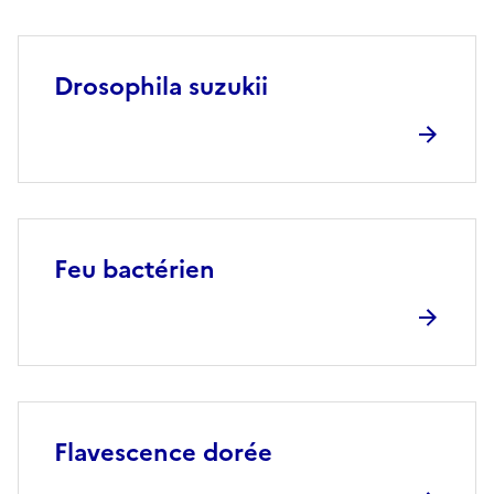
Drosophila suzukii
Feu bactérien
Flavescence dorée