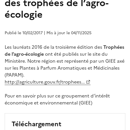
des trophées de l’agro-
écologie
Publié le 10/02/2017
| Mis à jour le 04/11/2025
Les lauréats 2016 de la troisième édition des
Trophées
de l’agro-écologie
ont été publiés sur le site du
Ministère. Notre région est représenté par un GIEE axé
sur les Plantes à Parfum Aromatiques et Médicinales
(PAPAM).
http://agriculture.gouv.fr/trophees...
Pour en savoir plus sur ce groupement d’intérêt
économique et environnemental (GIEE)
Téléchargement