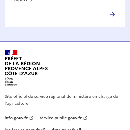
PRÉFET
DE LA RÉGION
PROVENCE-ALPES-
CÔTE D'AZUR
Site officiel du service régional du ministère en charge de
l'agriculture
info.gouv.fr
service-public.gouv.fr