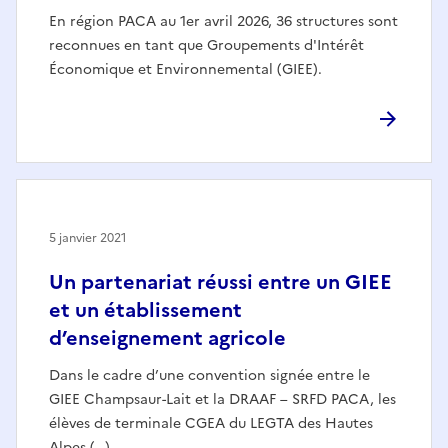
En région PACA au 1er avril 2026, 36 structures sont
reconnues en tant que Groupements d'Intérêt
Économique et Environnemental (GIEE).
5 janvier 2021
Un partenariat réussi entre un GIEE
et un établissement
d’enseignement agricole
Dans le cadre d’une convention signée entre le
GIEE Champsaur-Lait et la DRAAF – SRFD PACA, les
élèves de terminale CGEA du LEGTA des Hautes
Alpes (…)