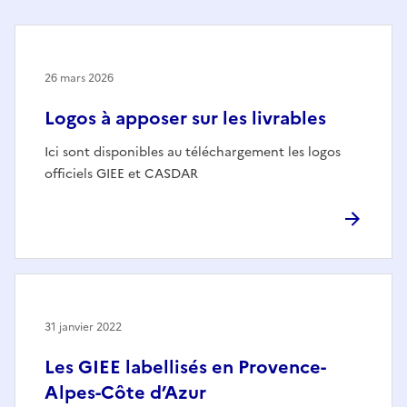
26 mars 2026
Logos à apposer sur les livrables
Ici sont disponibles au téléchargement les logos
officiels GIEE et CASDAR
31 janvier 2022
Les GIEE labellisés en Provence-
Alpes-Côte d’Azur