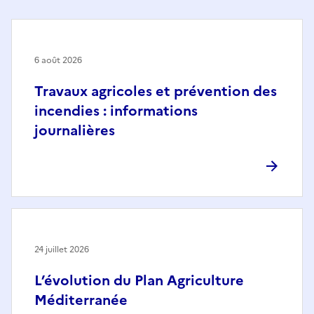
6 août 2026
Travaux agricoles et prévention des
incendies : informations
journalières
24 juillet 2026
L’évolution du Plan Agriculture
Méditerranée