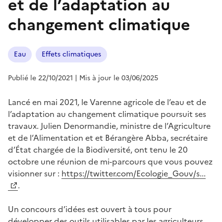
et de l’adaptation au
changement climatique
Eau
Effets climatiques
Publié le 22/10/2021
| Mis à jour le 03/06/2025
Lancé en mai 2021, le Varenne agricole de l’eau et de
l’adaptation au changement climatique poursuit ses
travaux. Julien Denormandie, ministre de l’Agriculture
et de l’Alimentation et et Bérangère Abba, secrétaire
d’État chargée de la Biodiversité, ont tenu le 20
octobre une réunion de mi-parcours que vous pouvez
visionner sur :
https://twitter.com/Ecologie_Gouv/s...
.
Un concours d’idées est ouvert à tous pour
développer des outils utilisables par les agriculteurs