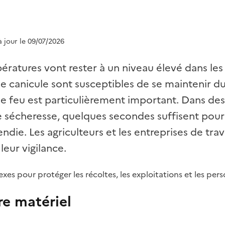
à jour le 09/07/2026
ératures vont rester à un niveau élevé dans les 
e canicule sont susceptibles de se maintenir dur
e feu est particulièrement important. Dans des
e sécheresse, quelques secondes suffisent pour
ndie. Les agriculteurs et les entreprises de tra
leur vigilance.
xes pour protéger les récoltes, les exploitations et les pers
re matériel