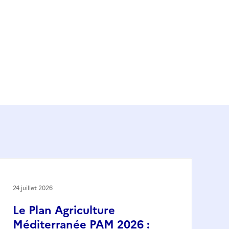
24 juillet 2026
Le Plan Agriculture
Méditerranée PAM 2026 :