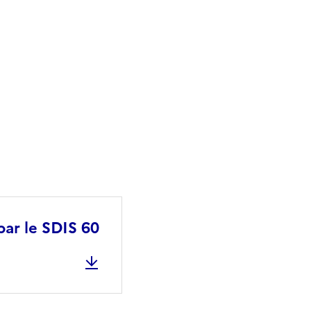
par le SDIS 60