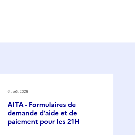
6 août 2026
AITA - Formulaires de
demande d’aide et de
paiement pour les 21H