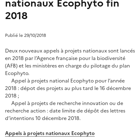
nationaux Ecophyto fin
2018
Publié le 29/10/2018
Deux nouveaux appels à projets nationaux sont lancés
en 2018 par l’Agence française pour la biodiversité
(AFB) et les ministères en charge du pilotage du plan
Ecophyto.
Appel à projets national Ecophyto pour l’année
2018 : dépot des projets au plus tard le 16 décembre
2018 ;
Appel à projets de recherche innovation ou de
recherche action : date limite de dépôt des lettres
d’intentions 10 décembre 2018.
Appels à projets nationaux Ecophyto