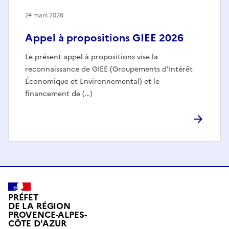
24 mars 2026
Appel à propositions GIEE 2026
Le présent appel à propositions vise la
reconnaissance de GIEE (Groupements d'Intérêt
Économique et Environnemental) et le
financement de (…)
PRÉFET
DE LA RÉGION
PROVENCE-ALPES-
CÔTE D'AZUR