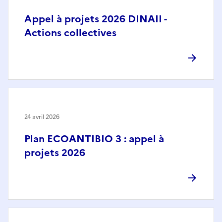
Appel à projets 2026 DINAII -
Actions collectives
24 avril 2026
Plan ECOANTIBIO 3 : appel à
projets 2026