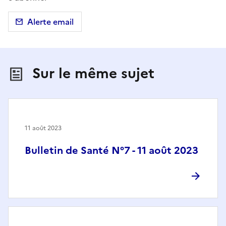
Alerte email
Sur le même sujet
11 août 2023
Bulletin de Santé N°7 - 11 août 2023