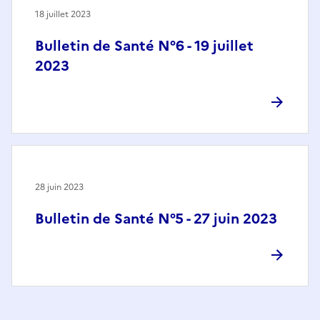
18 juillet 2023
Bulletin de Santé N°6 - 19 juillet
2023
28 juin 2023
Bulletin de Santé N°5 - 27 juin 2023