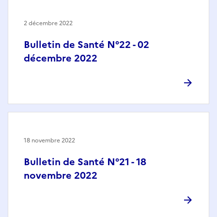
2 décembre 2022
Bulletin de Santé N°22 - 02
décembre 2022
18 novembre 2022
Bulletin de Santé N°21 - 18
novembre 2022