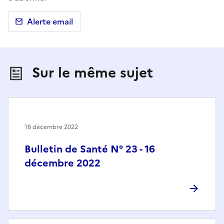
Alerte email
Sur le même sujet
16 décembre 2022
Bulletin de Santé N° 23 - 16
décembre 2022