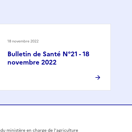
18 novembre 2022
Bulletin de Santé N°21 - 18
novembre 2022
l du ministère en charge de l'agriculture