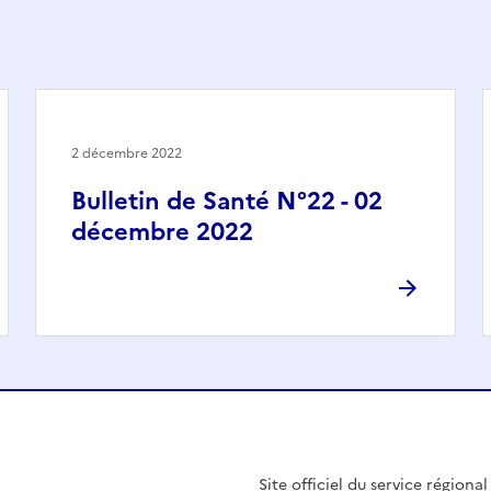
2 décembre 2022
Bulletin de Santé N°22 - 02
décembre 2022
Site officiel du service régiona