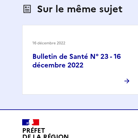
Sur le même sujet
16 décembre 2022
Bulletin de Santé N° 23 - 16
décembre 2022
PRÉFET
DE LA RÉGION