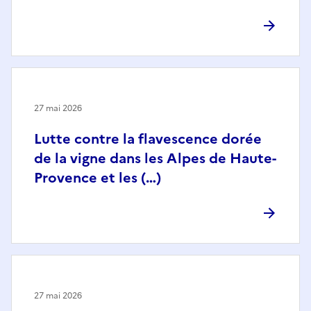
27 mai 2026
Lutte contre la flavescence dorée
de la vigne dans les Alpes de Haute-
Provence et les (…)
27 mai 2026