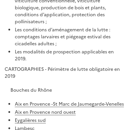
viticulture conventionnelle, viticulture
biologique, production de bois et plants,
conditions d’application, protection des
pollinisateurs ;
Les conditions d’aménagement de la lutte :
comptages larvaires et piégeage estival des
cicadelles adultes ;
Les modalités de prospection applicables en
2019.
CARTOGRAPHIES - Périmètre de lutte obligatoire en
2019
Bouches du Rhône
Aix en Provence -St Marc de Jaumegarde-Venelles
Aix en Provence nord ouest
Eygalières sud
Lambesc