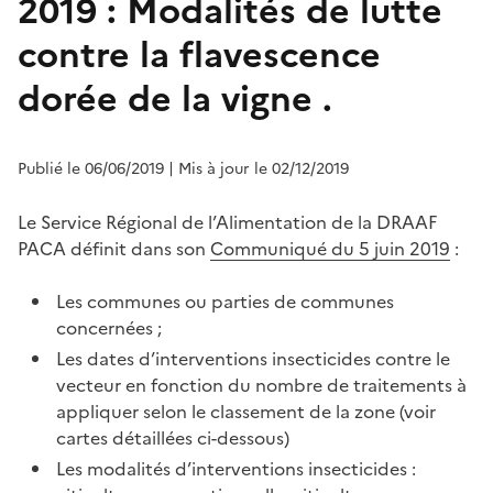
2019 : Modalités de lutte
contre la flavescence
dorée de la vigne .
Publié le 06/06/2019
| Mis à jour le 02/12/2019
Le Service Régional de l’Alimentation de la DRAAF
PACA définit dans son
Communiqué du 5 juin 2019
:
Les communes ou parties de communes
concernées ;
Les dates d’interventions insecticides contre le
vecteur en fonction du nombre de traitements à
appliquer selon le classement de la zone (voir
cartes détaillées ci-dessous)
Les modalités d’interventions insecticides :