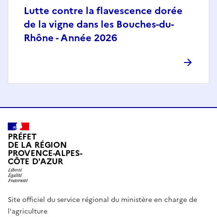
Lutte contre la flavescence dorée
de la vigne dans les Bouches-du-
Rhône - Année 2026
PRÉFET
DE LA RÉGION
PROVENCE-ALPES-
CÔTE D'AZUR
Site officiel du service régional du ministère en charge de
l'agriculture