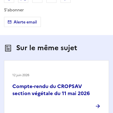
S'abonner
Alerte email
Sur le même sujet
12 juin 2026
Compte-rendu du CROPSAV
section végétale du 11 mai 2026