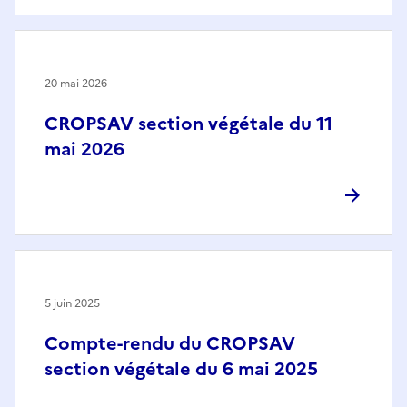
20 mai 2026
CROPSAV section végétale du 11
mai 2026
5 juin 2025
Compte-rendu du CROPSAV
section végétale du 6 mai 2025