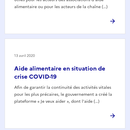
alimentaire ou pour les acteurs de la chaîne (…)
13 avril 2020
Aide alimentaire en situation de
crise COVID-19
Afin de garantir la continuité des activités vitales
pour les plus précaires, le gouvernement a créé la
plateforme « Je veux aider », dont l'aide (…)