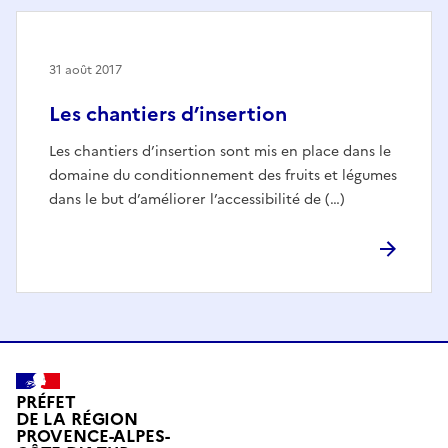
31 août 2017
Les chantiers d’insertion
Les chantiers d’insertion sont mis en place dans le
domaine du conditionnement des fruits et légumes
dans le but d’améliorer l’accessibilité de (…)
PRÉFET
DE LA RÉGION
PROVENCE-ALPES-