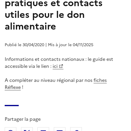
pratiques et contacts
utiles pour le don
alimentaire
Publié le 30/04/2020
| Mis à jour le 04/11/2025
Informations et contacts nationaux : le guide est
accessible via le lien :
ici
A compléter au niveau régional par nos
fiches
Réflexe
!
Partager la page