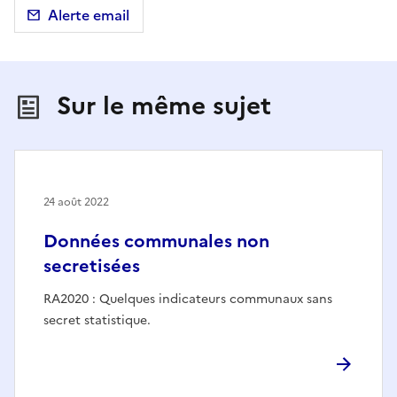
Alerte email
Sur le même sujet
24 août 2022
Données communales non
secretisées
RA2020 : Quelques indicateurs communaux sans
secret statistique.