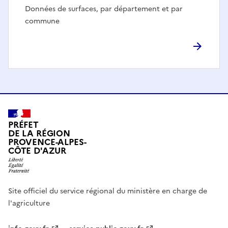
Données de surfaces, par département et par
commune
PRÉFET
DE LA RÉGION
PROVENCE-ALPES-
CÔTE D'AZUR
Site officiel du service régional du ministère en charge de
l'agriculture