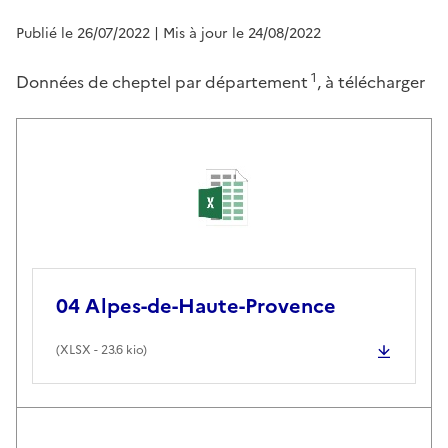
Publié le 26/07/2022
| Mis à jour le 24/08/2022
1
Données de cheptel par département
, à télécharger
04 Alpes-de-Haute-Provence
(
XLSX
- 23.6 kio)