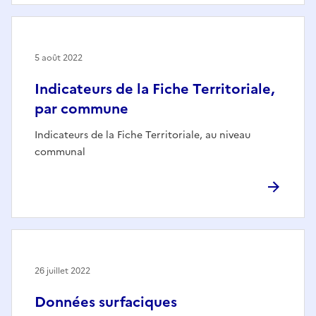
5 août 2022
Indicateurs de la Fiche Territoriale,
par commune
Indicateurs de la Fiche Territoriale, au niveau
communal
26 juillet 2022
Données surfaciques