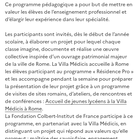
Ce programme pédagogique a pour but de mettre en
valeur les élèves de l’enseignement professionnel et
d’élargir leur expérience dans leur spécialité.
Les participants sont invités, dès le début de l’année
scolaire, à élaborer un projet pour lequel chaque
classe imagine, documente et réalise une œuvre
collective inspirée d’un ouvrage patrimonial majeur
de la ville de Rome. La Villa Médicis accueille à Rome
les élèves participant au programme « Résidence Pro »
et les accompagne pendant la semaine pour préparer
la présentation de leur projet grâce à un programme
de visites de sites romains, d’ateliers, de rencontres et
de conférences :
Accueil de jeunes lycéens à la Villa
Médicis à Rome
.
La Fondation Colbert-Institut de France participe à ce
programme, en partenariat avec la Villa Médicis, en
distinguant un projet qui répond aux valeurs qu’elle
promeut : maîtrise des savoir-faire, engagement,