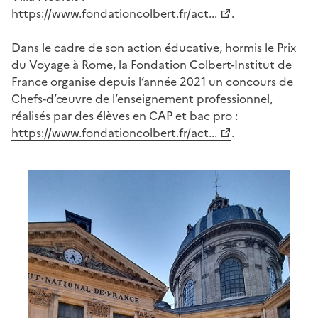
https://www.fondationcolbert.fr/act...
.
Dans le cadre de son action éducative, hormis le Prix
du Voyage à Rome, la Fondation Colbert-Institut de
France organise depuis l’année 2021 un concours de
Chefs-d’œuvre de l’enseignement professionnel,
réalisés par des élèves en CAP et bac pro :
https://www.fondationcolbert.fr/act...
.