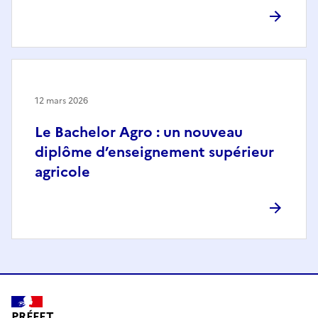
12 mars 2026
Le Bachelor Agro : un nouveau
diplôme d’enseignement supérieur
agricole
PRÉFET