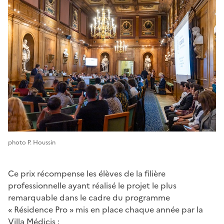
photo P. Houssin
Ce prix récompense les élèves de la filière
professionnelle ayant réalisé le projet le plus
remarquable dans le cadre du programme
« Résidence Pro » mis en place chaque année par la
Villa Médicis :