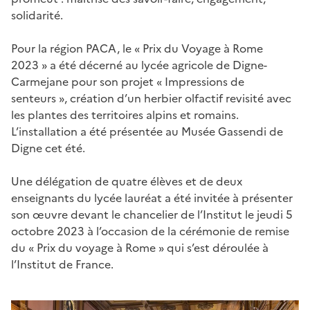
solidarité.
Pour la région PACA, le « Prix du Voyage à Rome
2023 » a été décerné au lycée agricole de Digne-
Carmejane pour son projet « Impressions de
senteurs », création d’un herbier olfactif revisité avec
les plantes des territoires alpins et romains.
L’installation a été présentée au Musée Gassendi de
Digne cet été.
Une délégation de quatre élèves et de deux
enseignants du lycée lauréat a été invitée à présenter
son œuvre devant le chancelier de l’Institut le jeudi 5
octobre 2023 à l’occasion de la cérémonie de remise
du « Prix du voyage à Rome » qui s’est déroulée à
l’Institut de France.