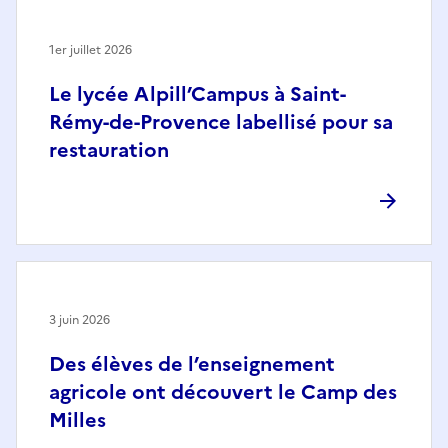
1er juillet 2026
Le lycée Alpill’Campus à Saint-
Rémy-de-Provence labellisé pour sa
restauration
3 juin 2026
Des élèves de l’enseignement
agricole ont découvert le Camp des
Milles