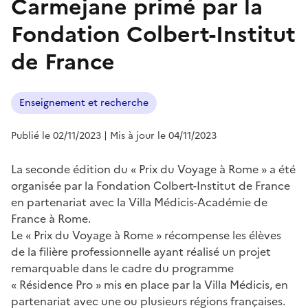
Carmejane primé par la
Fondation Colbert-Institut
de France
Enseignement et recherche
Publié le 02/11/2023
| Mis à jour le 04/11/2023
La seconde édition du « Prix du Voyage à Rome » a été
organisée par la Fondation Colbert-Institut de France
en partenariat avec la Villa Médicis-Académie de
France à Rome.
Le « Prix du Voyage à Rome » récompense les élèves
de la filière professionnelle ayant réalisé un projet
remarquable dans le cadre du programme
« Résidence Pro » mis en place par la Villa Médicis, en
partenariat avec une ou plusieurs régions françaises.