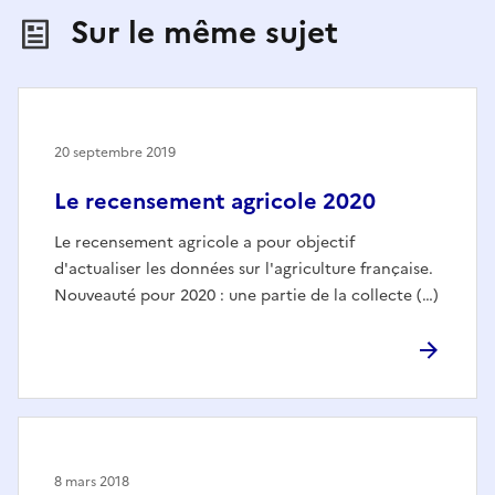
Sur le même sujet
20 septembre 2019
Le recensement agricole 2020
Le recensement agricole a pour objectif
d'actualiser les données sur l'agriculture française.
Nouveauté pour 2020 : une partie de la collecte (…)
8 mars 2018