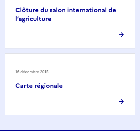
Clôture du salon international de
l’agriculture
16 décembre 2015
Carte régionale