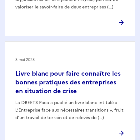
valoriser le savoir-faire de deux entreprises (…)
3 mai 2023
Livre blanc pour faire connaître les
bonnes pratiques des entreprises
en situation de crise
La DREETS Paca a publié un livre blanc intitulé «
L’Entreprise face aux nécessaires transitions », fruit
d’un travail de terrain et de relevés de (…)