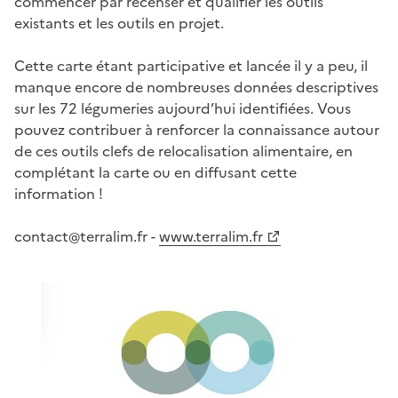
commencer par recenser et qualifier les outils
existants et les outils en projet.
Cette carte étant participative et lancée il y a peu, il
manque encore de nombreuses données descriptives
sur les 72 légumeries aujourd’hui identifiées. Vous
pouvez contribuer à renforcer la connaissance autour
de ces outils clefs de relocalisation alimentaire, en
complétant la carte ou en diffusant cette
information !
contact@terralim.fr -
www.terralim.fr