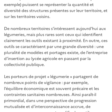
exemple) puissent se représenter la quantité et
diversité des structures présentes sur leur territoire, et
sur les territoires voisins.
De nombreux territoires s’intéressent aujourd’hui aux
légumeries, mais plus rares sont ceux qui identifient
clairement les outils existant à proximité. En outre, ces
outils se caractérisent par une grande diversité : une
pluralité de modèles et portages existe, de l’entreprise
d’insertion au lycée agricole en passant par la
collectivité publique.
Les porteurs de projet « légumerie » partagent de
nombreux points de vigilance : par exemple,
l’équilibre économique est souvent précaire et les
contraintes sanitaires nombreuses. Ainsi paraît-il
primordial, dans une perspective de progression
mutualisée et d’interconnaissance accrue, de