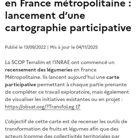
en France métropolitaine :
lancement d’une
cartographie participative
Publié le 13/09/2022
| Mis à jour le 04/11/2025
La SCOP Terralim et l’INRAE ont commencé un
recensement des légumeries
en France
Métropolitaine. Ils lancent aujourd’hui une
carte
participative
permettant à chaque partie prenante
de compléter ce travail exploratoire, mais également
de visualiser les initiatives existantes ou en projet :
https://obsat.org/?TransfoLeg
L’objectif de cette carte est de recenser les outils de
transformation de fruits et légumes afin que des
acteurs (comme des collectivités territoriales par