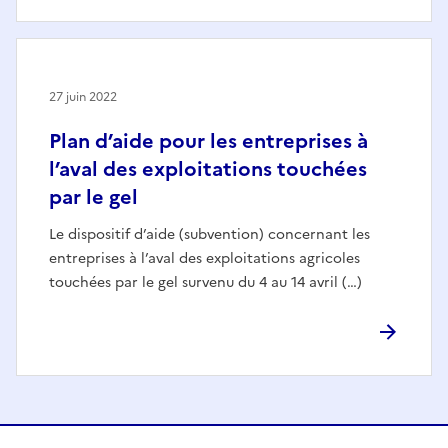
27 juin 2022
Plan d’aide pour les entreprises à
l’aval des exploitations touchées
par le gel
Le dispositif d’aide (subvention) concernant les
entreprises à l’aval des exploitations agricoles
touchées par le gel survenu du 4 au 14 avril (…)