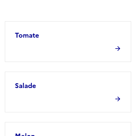
Tomate
Salade