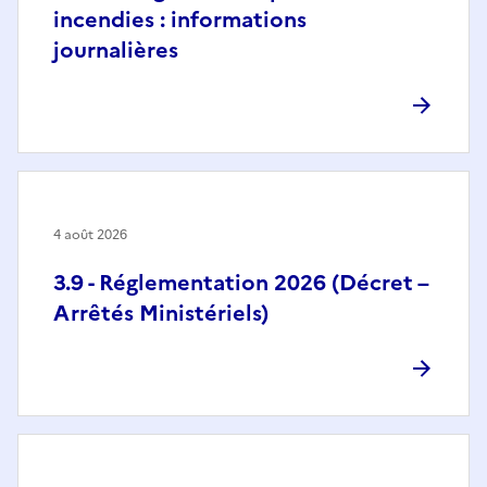
incendies : informations
journalières
4 août 2026
3.9 - Réglementation 2026 (Décret –
Arrêtés Ministériels)