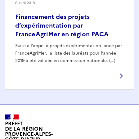
8 avril 2019
Financement des projets
d’expérimentation par
FranceAgriMer en région PACA
Suite à l’appel à projets expérimentation lancé par
FranceAgriMer, la liste des lauréats pour l’année
2019 a été validée en commission nationale. (…)
PRÉFET
DE LA RÉGION
PROVENCE-ALPES-