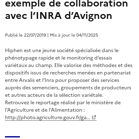
exemple de collaboration
avec l’INRA d’Avignon
Publié le 22/07/2019
| Mis à jour le 04/11/2025
Hiphen est une jeune société spécialisée dans le
phénotypage rapide et le monitoring d’essais
variétaux au champ. Elle valorise des méthodes et des
dispositifs issus de recherches menées en partenariat
entre Arvalis et l’Inra pour proposer des services
auprès des semenciers, groupements de producteurs
et autres acteurs de la sélection variétale.
Retrouvez le reportage réalisé par le ministère de
l’Agriculture et de l’Alimentation :
http://photo.agriculture.gouv.fr/ga...