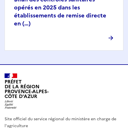
opérés en 2025 dans les
établissements de remise directe
en (…)
PRÉFET
DE LA RÉGION
PROVENCE-ALPES-
CÔTE D'AZUR
Site officiel du service régional du ministère en charge de
l'agriculture