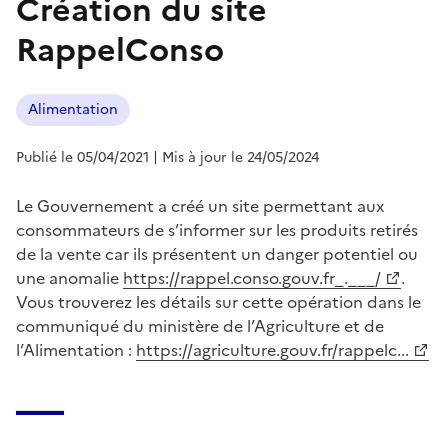
Création du site
RappelConso
Alimentation
Publié le 05/04/2021
| Mis à jour le 24/05/2024
Le Gouvernement a créé un site permettant aux
consommateurs de s’informer sur les produits retirés
de la vente car ils présentent un danger potentiel ou
une anomalie
https://rappel.conso.gouv.fr_.___/
.
Vous trouverez les détails sur cette opération dans le
communiqué du ministère de l’Agriculture et de
l’Alimentation :
https://agriculture.gouv.fr/rappelc...