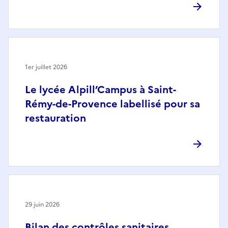
1er juillet 2026
Le lycée Alpill’Campus à Saint-
Rémy-de-Provence labellisé pour sa
restauration
29 juin 2026
Bilan des contrôles sanitaires