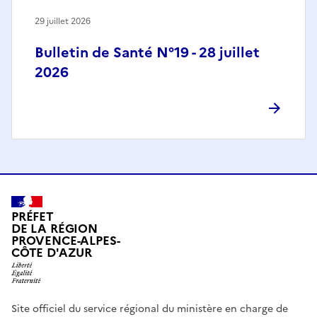
29 juillet 2026
Bulletin de Santé N°19 - 28 juillet
2026
PRÉFET
DE LA RÉGION
PROVENCE-ALPES-
CÔTE D'AZUR
Site officiel du service régional du ministère en charge de