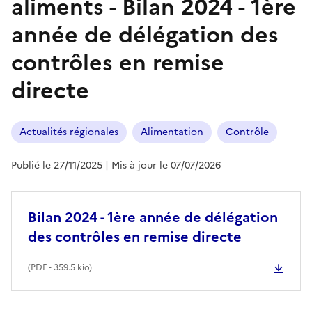
aliments - Bilan 2024 - 1ère
année de délégation des
contrôles en remise
directe
Actualités régionales
Alimentation
Contrôle
Publié le 27/11/2025
| Mis à jour le 07/07/2026
Bilan 2024 - 1ère année de délégation
des contrôles en remise directe
(
PDF
- 359.5 kio)