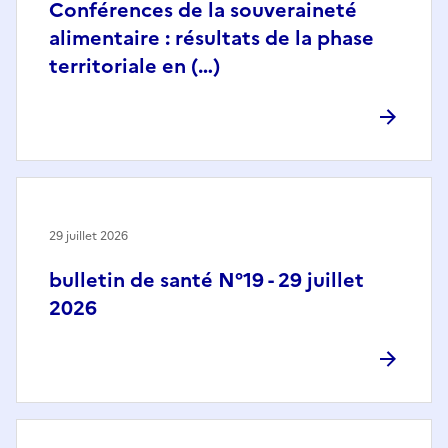
Conférences de la souveraineté
alimentaire : résultats de la phase
territoriale en (…)
29 juillet 2026
bulletin de santé N°19 - 29 juillet
2026