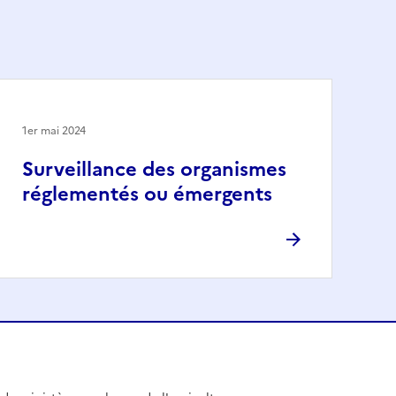
1er mai 2024
Surveillance des organismes
réglementés ou émergents