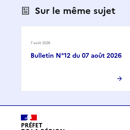
Sur le même sujet
7 août 2026
Bulletin N°12 du 07 août 2026
PRÉFET