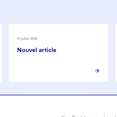
31 juillet 2026
Nouvel article