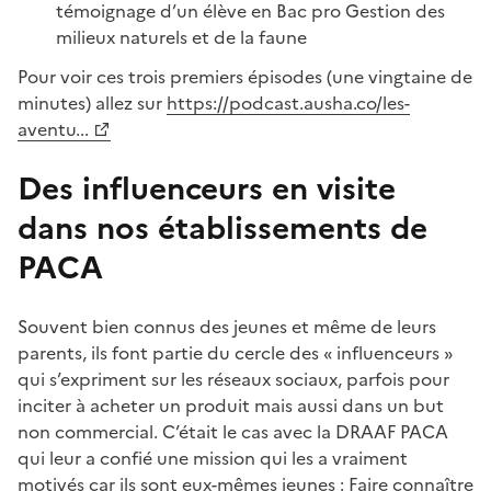
témoignage d’un élève en Bac pro Gestion des
milieux naturels et de la faune
Pour voir ces trois premiers épisodes (une vingtaine de
minutes) allez sur
https://podcast.ausha.co/les-
aventu...
Des influenceurs en visite
dans nos établissements de
PACA
Souvent bien connus des jeunes et même de leurs
parents, ils font partie du cercle des « influenceurs »
qui s’expriment sur les réseaux sociaux, parfois pour
inciter à acheter un produit mais aussi dans un but
non commercial. C’était le cas avec la DRAAF PACA
qui leur a confié une mission qui les a vraiment
motivés car ils sont eux-mêmes jeunes : Faire connaître