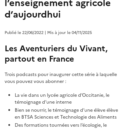
l’enseignement agricole
d’aujourdhui
Publié le 22/06/2022
| Mis à jour le 04/11/2025
Les Aventuriers du Vivant,
partout en France
Trois podcasts pour inaugurer cette série à laquelle
vous pouvez vous abonner :
La vie dans un lycée agricole d’Occitanie, le
témoignage d’une interne
Bien se nourrir, le témoignage d’une élève élève
en BTSA Sciences et Technologie des Aliments
Des formations tournées vers l’écologie, le