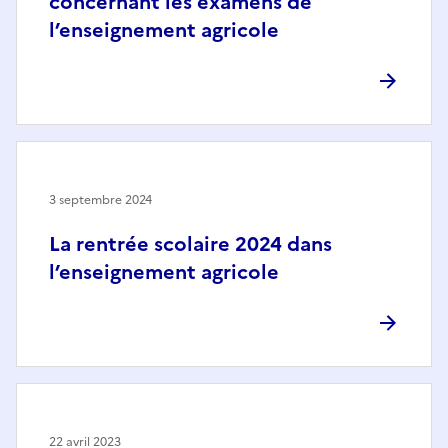
concernant les examens de
l’enseignement agricole
3 septembre 2024
La rentrée scolaire 2024 dans
l’enseignement agricole
22 avril 2023