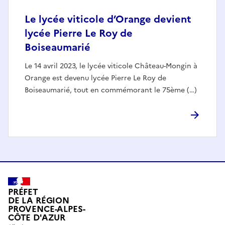
Le lycée viticole d’Orange devient
lycée Pierre Le Roy de
Boiseaumarié
Le 14 avril 2023, le lycée viticole Château-Mongin à
Orange est devenu lycée Pierre Le Roy de
Boiseaumarié, tout en commémorant le 75ème (…)
PRÉFET
DE LA RÉGION
PROVENCE-ALPES-
CÔTE D'AZUR