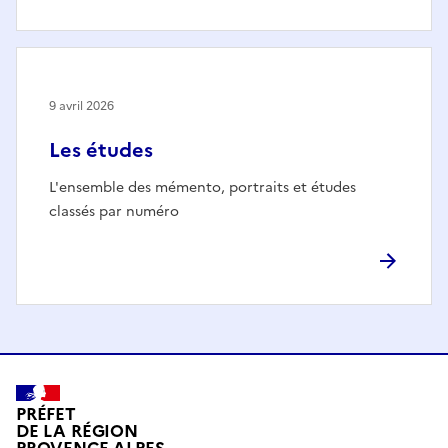
9 avril 2026
Les études
L'ensemble des mémento, portraits et études
classés par numéro
PRÉFET
DE LA RÉGION