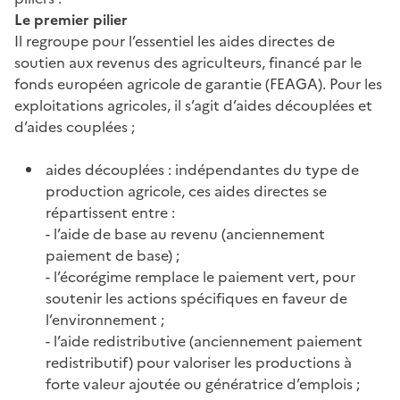
Le premier pilier
Il regroupe pour l’essentiel les aides directes de
soutien aux revenus des agriculteurs, financé par le
fonds européen agricole de garantie (FEAGA). Pour les
exploitations agricoles, il s’agit d’aides découplées et
d’aides couplées ;
aides découplées : indépendantes du type de
production agricole, ces aides directes se
répartissent entre :
- l’aide de base au revenu (anciennement
paiement de base) ;
- l’écorégime remplace le paiement vert, pour
soutenir les actions spécifiques en faveur de
l’environnement ;
- l’aide redistributive (anciennement paiement
redistributif) pour valoriser les productions à
forte valeur ajoutée ou génératrice d’emplois ;