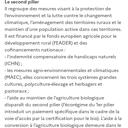
Le second pilier
Il regroupe des mesures visant à la protection de
l’environnement et la lutte contre le changement
climatique, l’aménagement des territoires ruraux et le
maintien d’une population active dans ces territoires.
Il est financé par le fonds européen agricole pour le
développement rural (FEADER) et des
cofinancements nationaux :
- l’indemnité compensatoire de handicaps naturels
(ICHN) ;
- les mesures agro-environnementales et climatiques
(MAEC), elles concernent les trois systèmes grandes
cultures, polyculture-élevage et herbagers et
pastoraux ;
- l’aide au maintien de l’agriculture biologique
disparaît du second pilier (l’écorégime du 1er pilier
introduit un paiement spécifique dans le cadre de la
voie d’accès par la certification pour le bio). L’aide à la
conversion à l’agriculture biologique demeure dans le