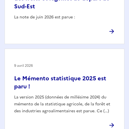
Sud-Est
La note de juin 2026 est parue :
9 avril 2026
Le Mémento statistique 2025 est
paru !
La version 2025 (données de millésime 2024) du
mémento de la statistique agricole, de la forêt et
des industries agroalimentaires est parue. Ce (…)