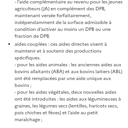
- l’aide complémentaire au revenu pour les jeunes
agriculteurs (JA) en complément des DPB,
maintenant versée forfaitairement,
indépendamment de la surface admissible à
condition d’activer au moins un DPB ou une
fraction de DPB.
aides couplées : ces aides directes visent à
maintenir et à soutenir des productions
spécifiques.
- pour les aides animales : les anciennes aides aux
bovins allaitants (ABA) et aux bovins laitiers (ABL)
ont été remplacées par une aide unique aux
bovins ;
- pour les aides végétales, deux nouvelles aides
ont été introduites : les aides aux légumineuses à
graines, les légumes secs (lentilles, haricots secs,
pois chiches et fèves) et l’aide au petit
maraîchage ;