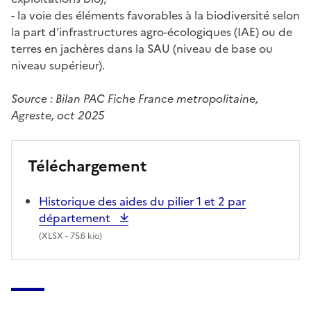
- la voie des éléments favorables à la biodiversité selon
la part d’infrastructures agro-écologiques (IAE) ou de
terres en jachères dans la SAU (niveau de base ou
niveau supérieur).
Source : Bilan PAC Fiche France metropolitaine,
Agreste, oct 2025
Téléchargement
Historique des aides du pilier 1 et 2 par
département
(
XLSX
- 75.6 kio)