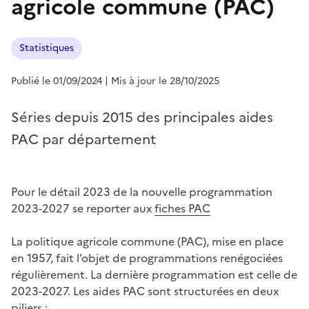
agricole commune (PAC)
Statistiques
Publié le 01/09/2024
| Mis à jour le 28/10/2025
Séries depuis 2015 des principales aides
PAC par département
Pour le détail 2023 de la nouvelle programmation
2023-2027 se reporter aux
fiches PAC
La politique agricole commune (PAC), mise en place
en 1957, fait l’objet de programmations renégociées
régulièrement. La dernière programmation est celle de
2023-2027. Les aides PAC sont structurées en deux
piliers :