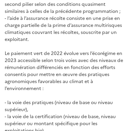
second pilier selon des conditions quasiment
similaires à celles de la précédente programmation ;
- l’aide à l’assurance récolte consiste en une prise en
charge partielle de la prime d’assurance multirisques
climatiques couvrant les récoltes, souscrite par un
exploitant.
Le paiement vert de 2022 évolue vers l’écorégime en
2023 accessible selon trois voies avec des niveaux de
rémunération différenciés en fonction des efforts
consentis pour mettre en œuvre des pratiques
agronomiques favorables au climat et à
l’environnement :
- la voie des pratiques (niveau de base ou niveau
supérieur),
- la voie de la certification (niveau de base, niveau
supérieur ou montant spécifique pour les
exploitations bio),