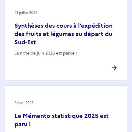
21 juillet 2026
Synthèses des cours à l’expédition
des fruits et légumes au départ du
Sud-Est
La note de juin 2026 est parue :
9 avril 2026
Le Mémento statistique 2025 est
paru !