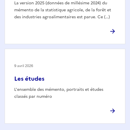
La version 2025 (données de millésime 2024) du
mémento de la statistique agricole, de la forêt et
des industries agroalimentaires est parue. Ce (…)
9 avril 2026
Les études
L'ensemble des mémento, portraits et études
classés par numéro