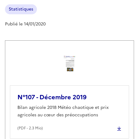
Statistiques
Publié le 14/01/2020
N°107 - Décembre 2019
Bilan agricole 2018 Météo chaotique et prix
agricoles au cœur des préoccupations
(
PDF
- 2.3 Mio)