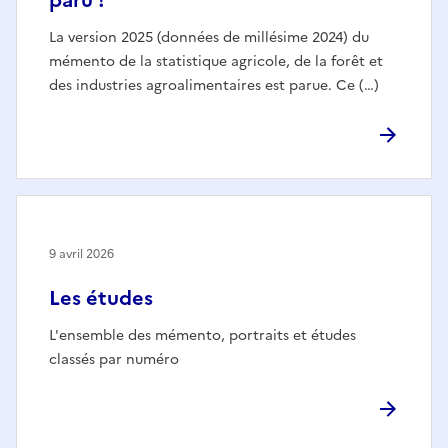
La version 2025 (données de millésime 2024) du
mémento de la statistique agricole, de la forêt et
des industries agroalimentaires est parue. Ce (…)
9 avril 2026
Les études
L'ensemble des mémento, portraits et études
classés par numéro