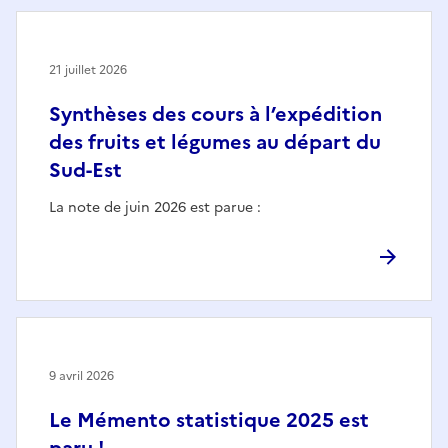
21 juillet 2026
Synthèses des cours à l’expédition
des fruits et légumes au départ du
Sud-Est
La note de juin 2026 est parue :
9 avril 2026
Le Mémento statistique 2025 est
paru !