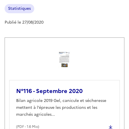
Statistiques
Publié le 27/08/2020
N°116 - Septembre 2020
Bilan agricole 2019 Gel, canicule et sécheresse
mettent à l’épreuve les productions et les
marchés agricoles...
(
PDF
- 1.6 Mio)