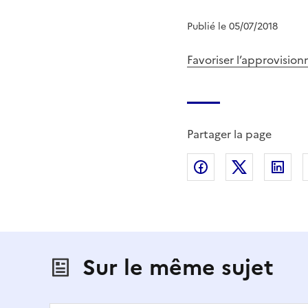
Publié le 05/07/2018
Favoriser l’approvisio
Partager la page
Partager sur Fac
Partager s
Par
Sur le même sujet