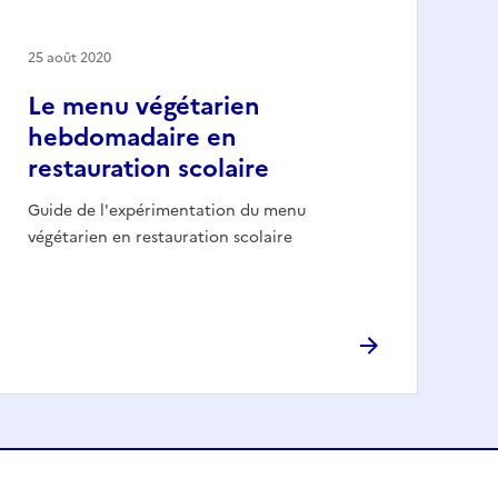
25 août 2020
Le menu végétarien
hebdomadaire en
restauration scolaire
Guide de l'expérimentation du menu
végétarien en restauration scolaire