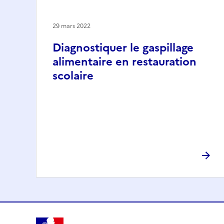
29 mars 2022
Diagnostiquer le gaspillage
alimentaire en restauration
scolaire