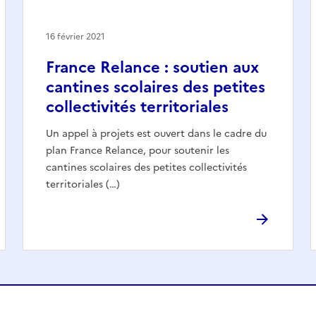
16 février 2021
France Relance : soutien aux
cantines scolaires des petites
collectivités territoriales
Un appel à projets est ouvert dans le cadre du
plan France Relance, pour soutenir les
cantines scolaires des petites collectivités
territoriales (…)