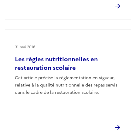
31 mai 2016
Les règles nutritionnelles en
restauration scolaire
Cet article précise la règlementation en vigueur,
relative à la qualité nutritionnelle des repas servis
dans le cadre de la restauration scolaire.