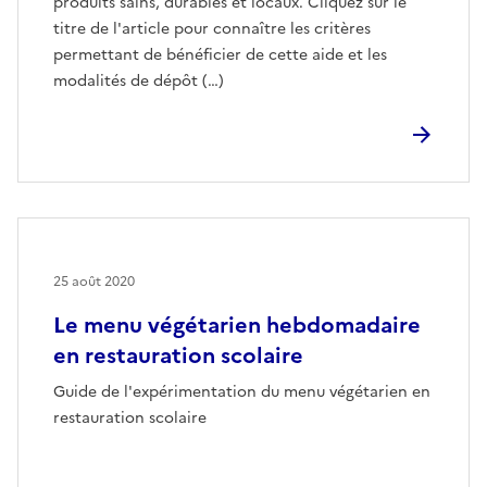
produits sains, durables et locaux. Cliquez sur le
titre de l'article pour connaître les critères
permettant de bénéficier de cette aide et les
modalités de dépôt (…)
25 août 2020
Le menu végétarien hebdomadaire
en restauration scolaire
Guide de l'expérimentation du menu végétarien en
restauration scolaire