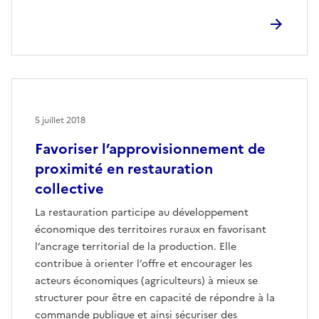
5 juillet 2018
Favoriser l’approvisionnement de
proximité en restauration
collective
La restauration participe au développement
économique des territoires ruraux en favorisant
l’ancrage territorial de la production. Elle
contribue à orienter l’offre et encourager les
acteurs économiques (agriculteurs) à mieux se
structurer pour être en capacité de répondre à la
commande publique et ainsi sécuriser des