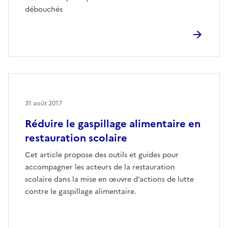
débouchés
31 août 2017
Réduire le gaspillage alimentaire en
restauration scolaire
Cet article propose des outils et guides pour
accompagner les acteurs de la restauration
scolaire dans la mise en œuvre d’actions de lutte
contre le gaspillage alimentaire.