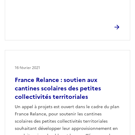
16 février 2021
France Relance : soutien aux
cantines scolaires des petites
collectivités territoriales
Un appel à projets est ouvert dans le cadre du plan
France Relance, pour soutenir les cantines
scolaires des petites collectivités territoriales
souhaitant développer leur approvisionnement en