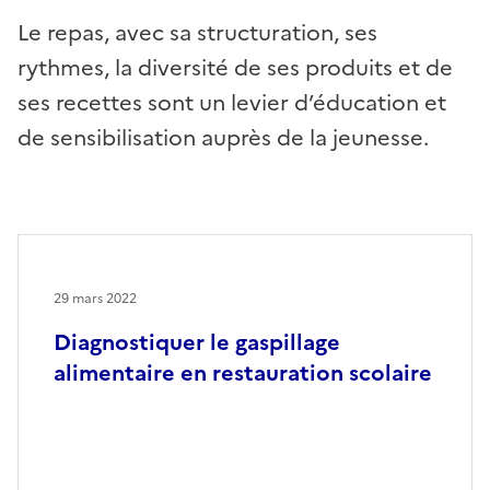
Le repas, avec sa structuration, ses
rythmes, la diversité de ses produits et de
ses recettes sont un levier d’éducation et
de sensibilisation auprès de la jeunesse.
29 mars 2022
Diagnostiquer le gaspillage
alimentaire en restauration scolaire