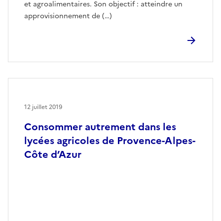
et agroalimentaires. Son objectif : atteindre un
approvisionnement de (…)
12 juillet 2019
Consommer autrement dans les
lycées agricoles de Provence-Alpes-
Côte d’Azur