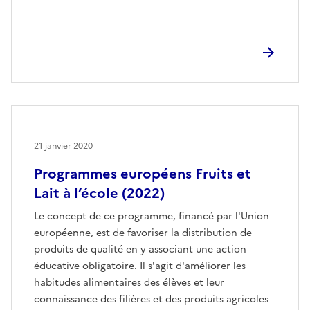
21 janvier 2020
Programmes européens Fruits et
Lait à l’école (2022)
Le concept de ce programme, financé par l'Union
européenne, est de favoriser la distribution de
produits de qualité en y associant une action
éducative obligatoire. Il s'agit d'améliorer les
habitudes alimentaires des élèves et leur
connaissance des filières et des produits agricoles