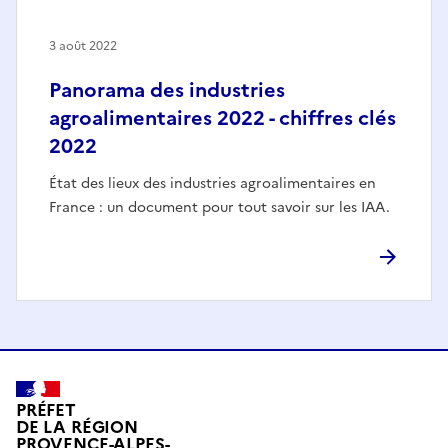
3 août 2022
Panorama des industries
agroalimentaires 2022 - chiffres clés
2022
État des lieux des industries agroalimentaires en
France : un document pour tout savoir sur les IAA.
PRÉFET
DE LA RÉGION
PROVENCE-ALPES-