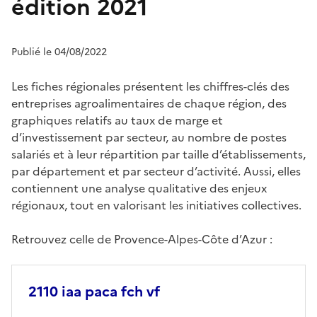
édition 2021
Publié le 04/08/2022
Les fiches régionales présentent les chiffres-clés des
entreprises agroalimentaires de chaque région, des
graphiques relatifs au taux de marge et
d’investissement par secteur, au nombre de postes
salariés et à leur répartition par taille d’établissements,
par département et par secteur d’activité. Aussi, elles
contiennent une analyse qualitative des enjeux
régionaux, tout en valorisant les initiatives collectives.
Retrouvez celle de Provence-Alpes-Côte d’Azur :
2110 iaa paca fch vf