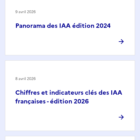
9 avril 2026
Panorama des IAA édition 2024
8 avril 2026
Chiffres et indicateurs clés des IAA
françaises - édition 2026