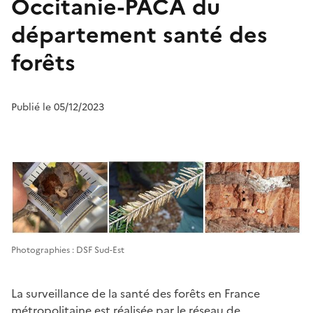
Occitanie-PACA du
département santé des
forêts
Publié le 05/12/2023
Photographies : DSF Sud-Est
La surveillance de la santé des forêts en France
métropolitaine est réalisée par le réseau de