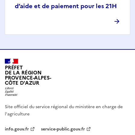
d’aide et de paiement pour les 21H
PRÉFET
DE LA RÉGION
PROVENCE-ALPES-
CÔTE D'AZUR
Site officiel du service régional du ministère en charge de
l'agriculture
info.gouv.fr
service-public.gouv.fr