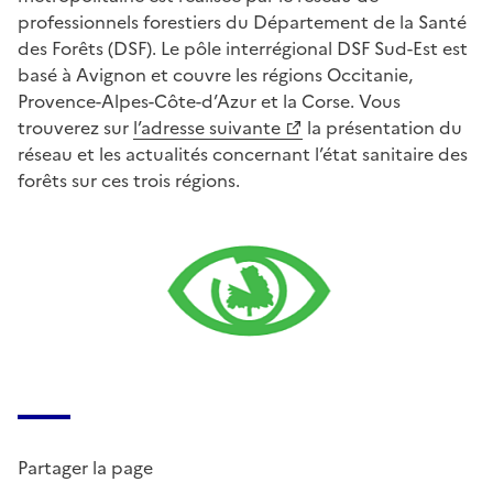
professionnels forestiers du Département de la Santé
des Forêts (DSF). Le pôle interrégional DSF Sud-Est est
basé à Avignon et couvre les régions Occitanie,
Provence-Alpes-Côte-d’Azur et la Corse. Vous
trouverez sur
l’adresse suivante
la présentation du
réseau et les actualités concernant l’état sanitaire des
forêts sur ces trois régions.
Partager la page