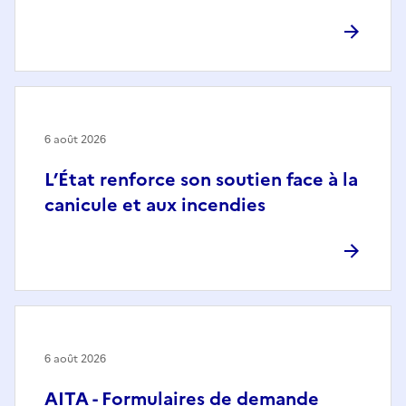
6 août 2026
L’État renforce son soutien face à la
canicule et aux incendies
6 août 2026
AITA - Formulaires de demande