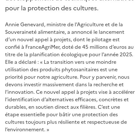
pour la protection des cultures.
Annie Genevard, ministre de l’Agriculture et de la
Souveraineté alimentaire, a annoncé le lancement
d’un nouvel appel à projets, dont le pilotage est
confié à FranceAgriMer, doté de 45 millions d’euros au
titre de la planification écologique pour l’année 2025.
Elle a déclaré : « La transition vers une moindre
utilisation des produits phytosanitaires est une
priorité pour notre agriculture. Pour y parvenir, nous
devons investir massivement dans la recherche et
l’innovation. Ce nouvel appel à projets vise à accélérer
l’identification d’alternatives efficaces, concrètes et
durables, en soutien direct aux filières. C’est une
étape essentielle pour bâtir une protection des
cultures toujours plus résiliente et respectueuse de
l’environnement. »