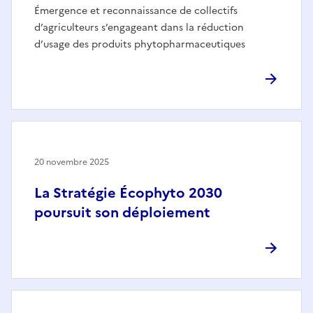
Émergence et reconnaissance de collectifs
d’agriculteurs s’engageant dans la réduction
d’usage des produits phytopharmaceutiques
20 novembre 2025
La Stratégie Écophyto 2030
poursuit son déploiement