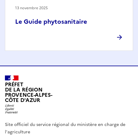
13 novembre 2025
Le Guide phytosanitaire
PRÉFET
DE LA RÉGION
PROVENCE-ALPES-
CÔTE D'AZUR
Site officiel du service régional du ministère en charge de
l'agriculture