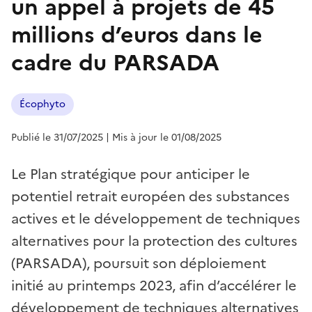
un appel à projets de 45
millions d’euros dans le
cadre du PARSADA
Écophyto
Publié le 31/07/2025
| Mis à jour le 01/08/2025
Le Plan stratégique pour anticiper le
potentiel retrait européen des substances
actives et le développement de techniques
alternatives pour la protection des cultures
(PARSADA), poursuit son déploiement
initié au printemps 2023, afin d’accélérer le
développement de techniques alternatives