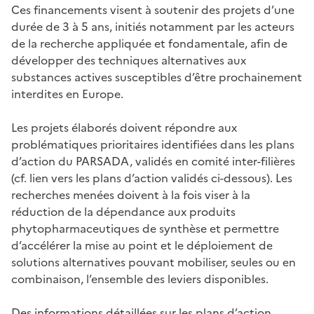
Ces financements visent à soutenir des projets d’une
durée de 3 à 5 ans, initiés notamment par les acteurs
de la recherche appliquée et fondamentale, afin de
développer des techniques alternatives aux
substances actives susceptibles d’être prochainement
interdites en Europe.
Les projets élaborés doivent répondre aux
problématiques prioritaires identifiées dans les plans
d’action du PARSADA, validés en comité inter-filières
(cf. lien vers les plans d’action validés ci-dessous). Les
recherches menées doivent à la fois viser à la
réduction de la dépendance aux produits
phytopharmaceutiques de synthèse et permettre
d’accélérer la mise au point et le déploiement de
solutions alternatives pouvant mobiliser, seules ou en
combinaison, l’ensemble des leviers disponibles.
Des informations détaillées sur les plans d’action