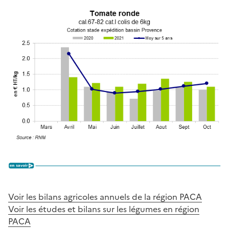
Voir les bilans agricoles annuels de la région PACA
Voir les études et bilans sur les légumes en région
PACA