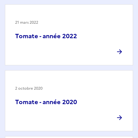
21 mars 2022
Tomate - année 2022
2 octobre 2020
Tomate - année 2020