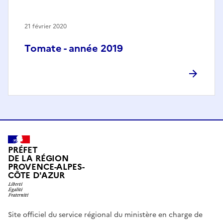
21 février 2020
Tomate - année 2019
PRÉFET
DE LA RÉGION
PROVENCE-ALPES-
CÔTE D'AZUR
Site officiel du service régional du ministère en charge de