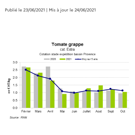
Publié le 23/06/2021
| Mis à jour le 24/06/2021